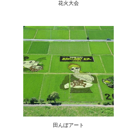
花火大会
田んぼアート