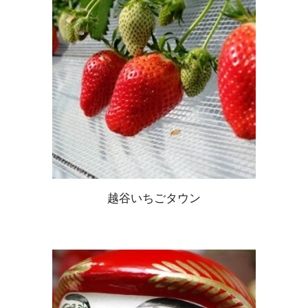
越谷いちごタウン