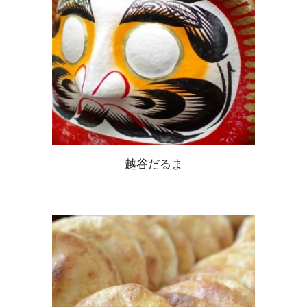
越谷だるま