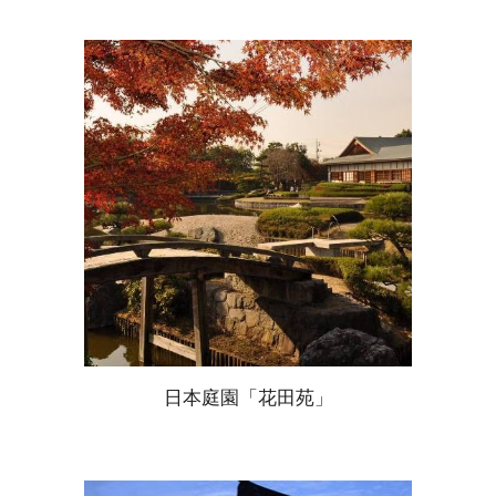
日本庭園「花田苑」