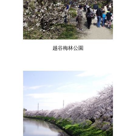
越谷梅林公園