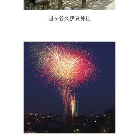
越ヶ谷久伊豆神社