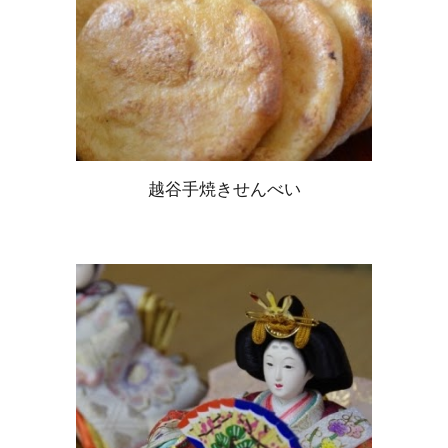
越谷手焼きせんべい