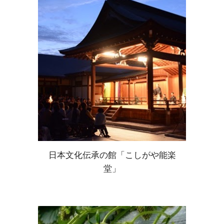
日本文化伝承の館「こしがや能楽
堂」