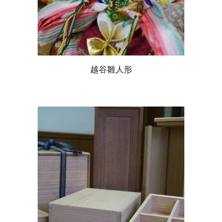
越谷雛人形