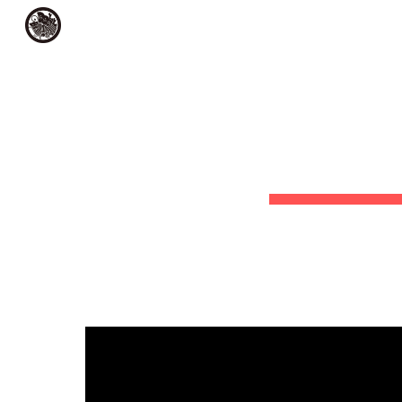
メシアコンピュータ
Sk